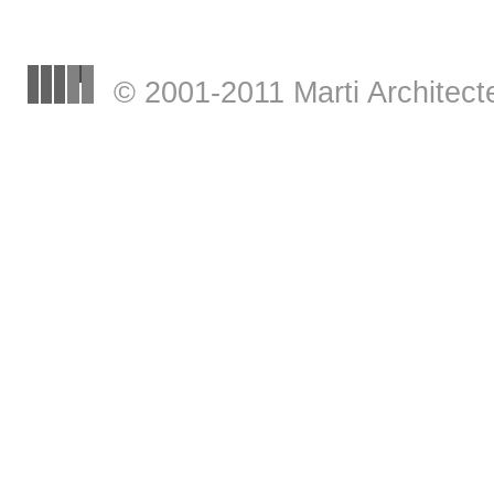
© 2001-2011 Marti Archite