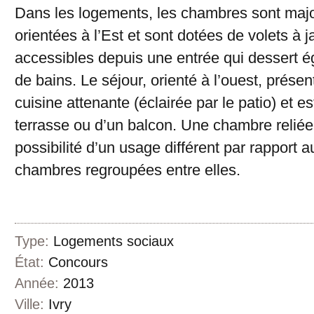
Dans les logements, les chambres sont majo
orientées à l’Est et sont dotées de volets à j
accessibles depuis une entrée qui dessert é
de bains. Le séjour, orienté à l’ouest, prése
cuisine attenante (éclairée par le patio) et e
terrasse ou d’un balcon. Une chambre reliée 
possibilité d’un usage différent par rapport a
chambres regroupées entre elles.
Type:
Logements sociaux
État:
Concours
Année:
2013
Ville:
Ivry