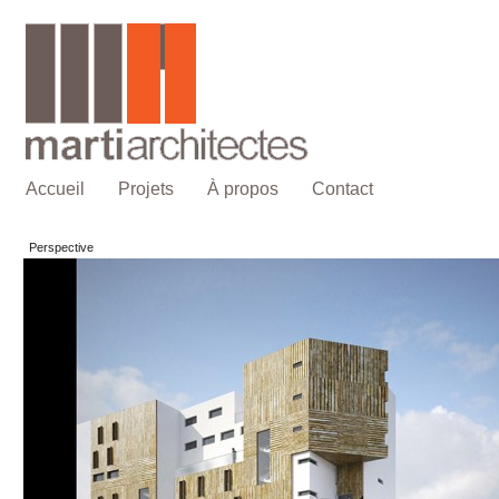
Accueil
Projets
À propos
Contact
Perspective