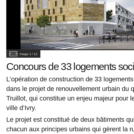
Image
1
/
12
Concours de 33 logements soc
L’opération de construction de 33 logements 
dans le projet de renouvellement urbain du 
Truillot, qui constitue un enjeu majeur pour 
ville d’Ivry.
Le projet est constitué de deux bâtiments qu
chacun aux principes urbains qui gèrent la ru