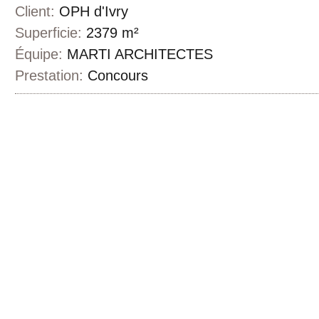
Client:
OPH d'Ivry
Superficie:
2379 m²
Équipe:
MARTI ARCHITECTES
Prestation:
Concours