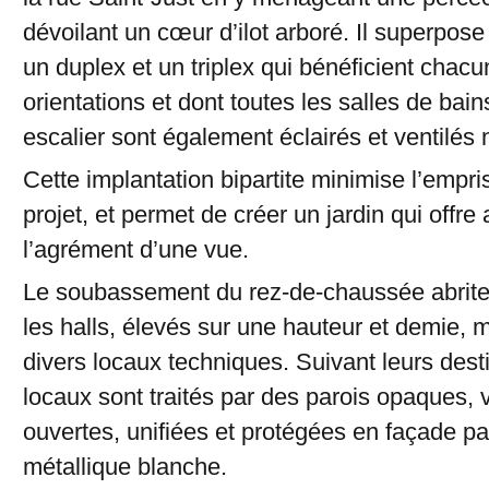
dévoilant un cœur d’ilot arboré. Il superpos
un duplex et un triplex qui bénéficient chacu
orientations et dont toutes les salles de bain
escalier sont également éclairés et ventilés 
Cette implantation bipartite minimise l’empri
projet, et permet de créer un jardin qui offr
l’agrément d’une vue.
Le soubassement du rez-de-chaussée abrit
les halls, élevés sur une hauteur et demie,
divers locaux techniques. Suivant leurs dest
locaux sont traités par des parois opaques, 
ouvertes, unifiées et protégées en façade par
métallique blanche.